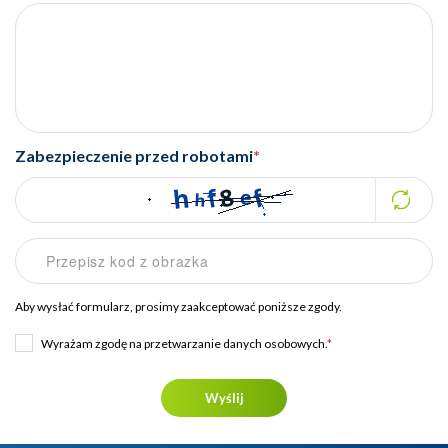
Zabezpieczenie przed robotami
*
Aby wysłać formularz, prosimy zaakceptować poniższe zgody.
Wyrażam zgodę na przetwarzanie danych osobowych.
*
Wyślij