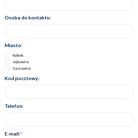
Osoba do kontaktu:
Miasto:
Rybnik
Jejkowice
Gaszowice
Kod pocztowy:
Telefon:
E-mail:
*