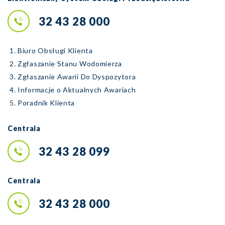
32 43 28 000
Biuro Obsługi Klienta
Zgłaszanie Stanu Wodomierza
Zgłaszanie Awarii Do Dyspozytora
Informacje o Aktualnych Awariach
Poradnik Klienta
Centrala
32 43 28 099
Centrala
32 43 28 000