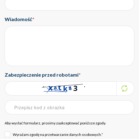
Wiadomość
*
Zabezpieczenie przed robotami
*
Aby wysłać formularz, prosimy zaakceptować poniższe zgody.
Wyrażam zgodę na przetwarzanie danych osobowych.
*