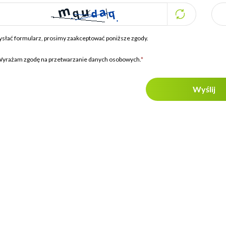
ysłać formularz, prosimy zaakceptować poniższe zgody.
yrażam zgodę na przetwarzanie danych osobowych.
*
Wyślij