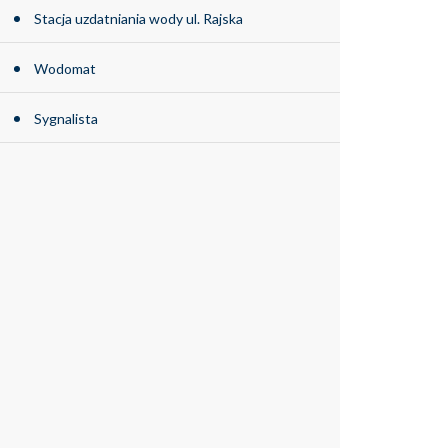
Stacja uzdatniania wody ul. Rajska
Wodomat
Sygnalista